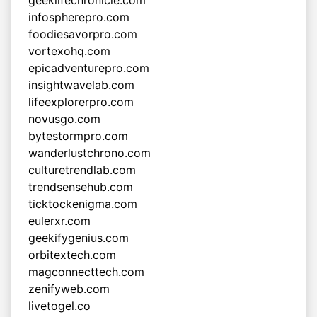
geeklifechronicle.com
infospherepro.com
foodiesavorpro.com
vortexohq.com
epicadventurepro.com
insightwavelab.com
lifeexplorerpro.com
novusgo.com
bytestormpro.com
wanderlustchrono.com
culturetrendlab.com
trendsensehub.com
ticktockenigma.com
eulerxr.com
geekifygenius.com
orbitextech.com
magconnecttech.com
zenifyweb.com
livetogel.co