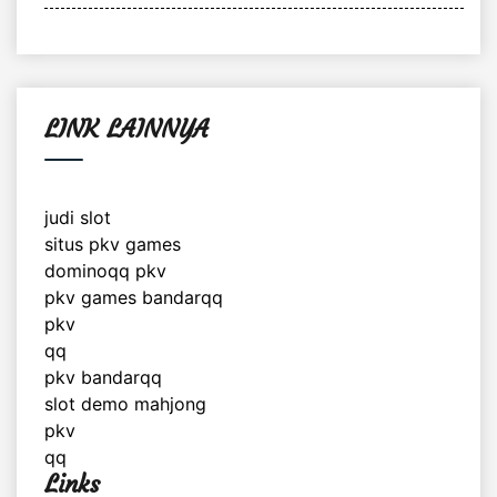
LINK LAINNYA
judi slot
situs pkv games
dominoqq pkv
pkv games bandarqq
pkv
qq
pkv bandarqq
slot demo mahjong
pkv
qq
Links