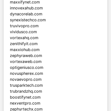
maxxifynet.com
innovexahub.com
dynacorelab.com
synexistechco.com
truvivopro.com
vividusco.com
vortexahq.com
zenithifyit.com
maxxiohub.com
zephyraweb.com
vortexaweb.com
optigeniusco.com
novuspherex.com
novaevopro.com
trusparktech.com
trubrandzhq.com
boostifynet.com
nexventpro.com
zephyrtechx.com