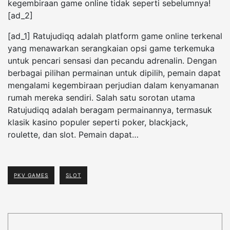
kegembiraan game online tidak seperti sebelumnya!
[ad_2]
[ad_1] Ratujudiqq adalah platform game online terkenal
yang menawarkan serangkaian opsi game terkemuka
untuk pencari sensasi dan pecandu adrenalin. Dengan
berbagai pilihan permainan untuk dipilih, pemain dapat
mengalami kegembiraan perjudian dalam kenyamanan
rumah mereka sendiri. Salah satu sorotan utama
Ratujudiqq adalah beragam permainannya, termasuk
klasik kasino populer seperti poker, blackjack,
roulette, dan slot. Pemain dapat…
PKV GAMES
SLOT