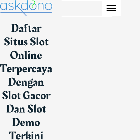
Skip
to
content
Daftar
Situs Slot
Online
Terpercaya
Dengan
Slot Gacor
Dan Slot
Demo
Terkini