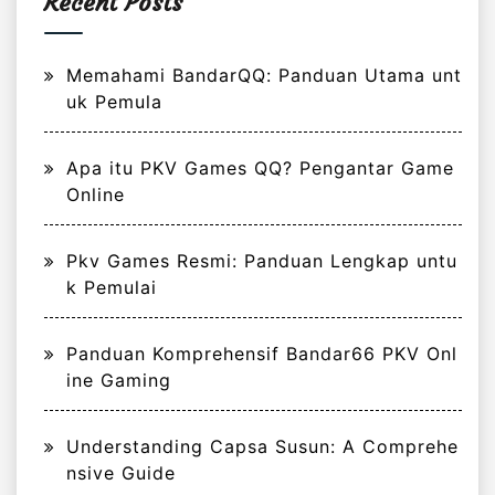
Recent Posts
Memahami BandarQQ: Panduan Utama unt
uk Pemula
Apa itu PKV Games QQ? Pengantar Game
Online
Pkv Games Resmi: Panduan Lengkap untu
k Pemulai
Panduan Komprehensif Bandar66 PKV Onl
ine Gaming
Understanding Capsa Susun: A Comprehe
nsive Guide