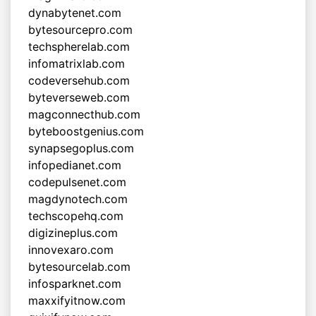
dynabytenet.com
bytesourcepro.com
techspherelab.com
infomatrixlab.com
codeversehub.com
byteverseweb.com
magconnecthub.com
byteboostgenius.com
synapsegoplus.com
infopedianet.com
codepulsenet.com
magdynotech.com
techscopehq.com
digizineplus.com
innovexaro.com
bytesourcelab.com
infosparknet.com
maxxifyitnow.com