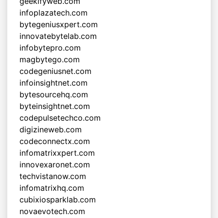
geekifyweb.com
infoplazatech.com
bytegeniusxpert.com
innovatebytelab.com
infobytepro.com
magbytego.com
codegeniusnet.com
infoinsightnet.com
bytesourcehq.com
byteinsightnet.com
codepulsetechco.com
digizineweb.com
codeconnectx.com
infomatrixxpert.com
innovexaronet.com
techvistanow.com
infomatrixhq.com
cubixiosparklab.com
novaevotech.com