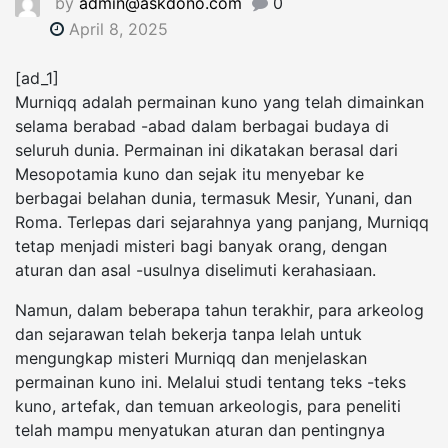
by
admin@askdono.com
0
April 8, 2025
[ad_1]
Murniqq adalah permainan kuno yang telah dimainkan
selama berabad -abad dalam berbagai budaya di
seluruh dunia. Permainan ini dikatakan berasal dari
Mesopotamia kuno dan sejak itu menyebar ke
berbagai belahan dunia, termasuk Mesir, Yunani, dan
Roma. Terlepas dari sejarahnya yang panjang, Murniqq
tetap menjadi misteri bagi banyak orang, dengan
aturan dan asal -usulnya diselimuti kerahasiaan.
Namun, dalam beberapa tahun terakhir, para arkeolog
dan sejarawan telah bekerja tanpa lelah untuk
mengungkap misteri Murniqq dan menjelaskan
permainan kuno ini. Melalui studi tentang teks -teks
kuno, artefak, dan temuan arkeologis, para peneliti
telah mampu menyatukan aturan dan pentingnya