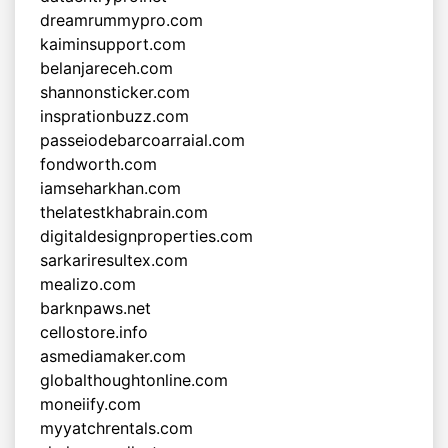
dreamrummypro.com
kaiminsupport.com
belanjareceh.com
shannonsticker.com
insprationbuzz.com
passeiodebarcoarraial.com
fondworth.com
iamseharkhan.com
thelatestkhabrain.com
digitaldesignproperties.com
sarkariresultex.com
mealizo.com
barknpaws.net
cellostore.info
asmediamaker.com
globalthoughtonline.com
moneiify.com
myyatchrentals.com