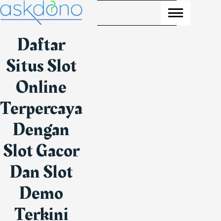
Skip
to
content
Daftar
Situs Slot
Online
Terpercaya
Dengan
Slot Gacor
Dan Slot
Demo
Terkini