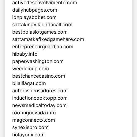
activedesenvolvimento.com
dailyhubpages.com
idnplaysbobet.com
sattakingvikidadacall.com
bestbolaslotgames.com
sattamatkafixedgamehere.com
entrepreneurguardian.com
hibaby.info
paperwashington.com
weedemup.com
bestchancecasino.com
bilalliaqat.com
autodispensadores.com
inductioncooktopp.com
newsmedicaltoday.com
roofingnevada.info
magconnectx.com
synexispro.com
holayomi.com