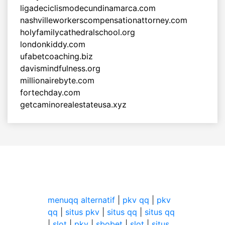
ligadeciclismodecundinamarca.com
nashvilleworkerscompensationattorney.com
holyfamilycathedralschool.org
londonkiddy.com
ufabetcoaching.biz
davismindfulness.org
millionairebyte.com
fortechday.com
getcaminorealestateusa.xyz
menuqq alternatif
|
pkv qq
|
pkv
qq
|
situs pkv
|
situs qq
|
situs qq
|
slot
|
pkv
|
sbobet
|
slot
|
situs