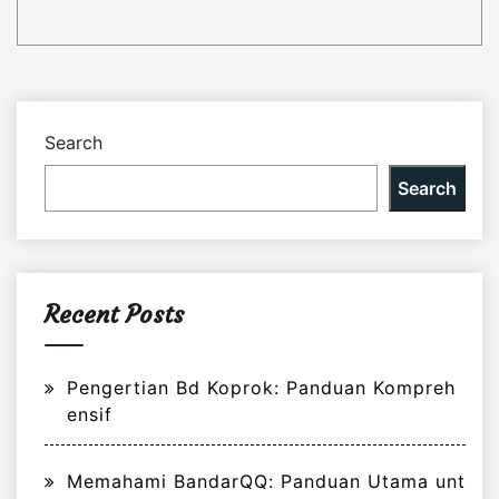
Search
Search
Recent Posts
Pengertian Bd Koprok: Panduan Kompreh
ensif
Memahami BandarQQ: Panduan Utama unt