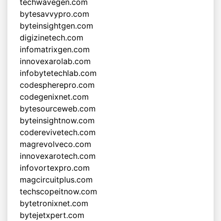
techwavegen.com
bytesavvypro.com
byteinsightgen.com
digizinetech.com
infomatrixgen.com
innovexarolab.com
infobytetechlab.com
codespherepro.com
codegenixnet.com
bytesourceweb.com
byteinsightnow.com
coderevivetech.com
magrevolveco.com
innovexarotech.com
infovortexpro.com
magcircuitplus.com
techscopeitnow.com
bytetronixnet.com
bytejetxpert.com