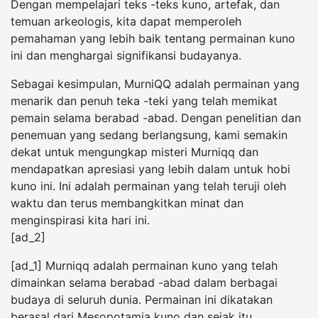
Dengan mempelajari teks -teks kuno, artefak, dan
temuan arkeologis, kita dapat memperoleh
pemahaman yang lebih baik tentang permainan kuno
ini dan menghargai signifikansi budayanya.
Sebagai kesimpulan, MurniQQ adalah permainan yang
menarik dan penuh teka -teki yang telah memikat
pemain selama berabad -abad. Dengan penelitian dan
penemuan yang sedang berlangsung, kami semakin
dekat untuk mengungkap misteri Murniqq dan
mendapatkan apresiasi yang lebih dalam untuk hobi
kuno ini. Ini adalah permainan yang telah teruji oleh
waktu dan terus membangkitkan minat dan
menginspirasi kita hari ini.
[ad_2]
[ad_1] Murniqq adalah permainan kuno yang telah
dimainkan selama berabad -abad dalam berbagai
budaya di seluruh dunia. Permainan ini dikatakan
berasal dari Mesopotamia kuno dan sejak itu