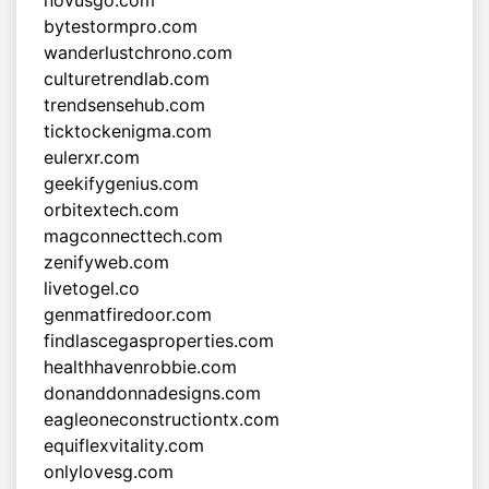
novusgo.com
bytestormpro.com
wanderlustchrono.com
culturetrendlab.com
trendsensehub.com
ticktockenigma.com
eulerxr.com
geekifygenius.com
orbitextech.com
magconnecttech.com
zenifyweb.com
livetogel.co
genmatfiredoor.com
findlascegasproperties.com
healthhavenrobbie.com
donanddonnadesigns.com
eagleoneconstructiontx.com
equiflexvitality.com
onlylovesg.com