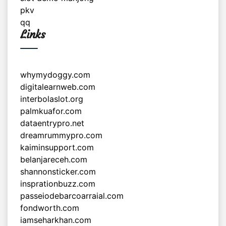
pkv
qq
Links
whymydoggy.com
digitalearnweb.com
interbolaslot.org
palmkuafor.com
dataentrypro.net
dreamrummypro.com
kaiminsupport.com
belanjareceh.com
shannonsticker.com
insprationbuzz.com
passeiodebarcoarraial.com
fondworth.com
iamseharkhan.com