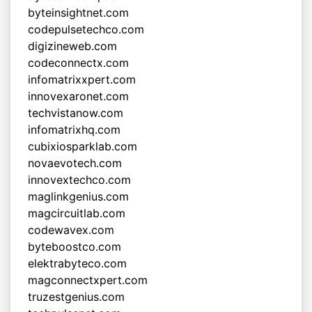
byteinsightnet.com
codepulsetechco.com
digizineweb.com
codeconnectx.com
infomatrixxpert.com
innovexaronet.com
techvistanow.com
infomatrixhq.com
cubixiosparklab.com
novaevotech.com
innovextechco.com
maglinkgenius.com
magcircuitlab.com
codewavex.com
byteboostco.com
elektrabyteco.com
magconnectxpert.com
truzestgenius.com