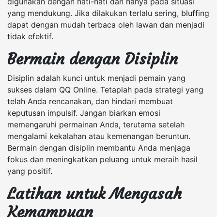
digunakan dengan hati-hati dan hanya pada situasi
yang mendukung. Jika dilakukan terlalu sering, bluffing
dapat dengan mudah terbaca oleh lawan dan menjadi
tidak efektif.
Bermain dengan Disiplin
Disiplin adalah kunci untuk menjadi pemain yang
sukses dalam QQ Online. Tetaplah pada strategi yang
telah Anda rencanakan, dan hindari membuat
keputusan impulsif. Jangan biarkan emosi
memengaruhi permainan Anda, terutama setelah
mengalami kekalahan atau kemenangan beruntun.
Bermain dengan disiplin membantu Anda menjaga
fokus dan meningkatkan peluang untuk meraih hasil
yang positif.
Latihan untuk Mengasah
Kemampuan