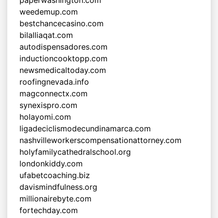
paperwashington.com
weedemup.com
bestchancecasino.com
bilalliaqat.com
autodispensadores.com
inductioncooktopp.com
newsmedicaltoday.com
roofingnevada.info
magconnectx.com
synexispro.com
holayomi.com
ligadeciclismodecundinamarca.com
nashvilleworkerscompensationattorney.com
holyfamilycathedralschool.org
londonkiddy.com
ufabetcoaching.biz
davismindfulness.org
millionairebyte.com
fortechday.com