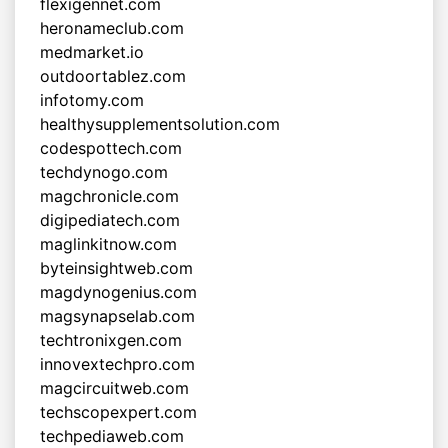
flexigennet.com
heronameclub.com
medmarket.io
outdoortablez.com
infotomy.com
healthysupplementsolution.com
codespottech.com
techdynogo.com
magchronicle.com
digipediatech.com
maglinkitnow.com
byteinsightweb.com
magdynogenius.com
magsynapselab.com
techtronixgen.com
innovextechpro.com
magcircuitweb.com
techscopexpert.com
techpediaweb.com