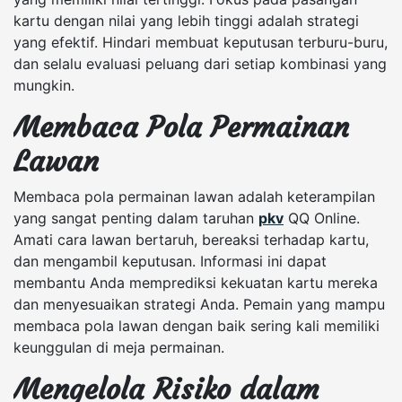
kartu dengan nilai yang lebih tinggi adalah strategi
yang efektif. Hindari membuat keputusan terburu-buru,
dan selalu evaluasi peluang dari setiap kombinasi yang
mungkin.
Membaca Pola Permainan
Lawan
Membaca pola permainan lawan adalah keterampilan
yang sangat penting dalam taruhan
pkv
QQ Online.
Amati cara lawan bertaruh, bereaksi terhadap kartu,
dan mengambil keputusan. Informasi ini dapat
membantu Anda memprediksi kekuatan kartu mereka
dan menyesuaikan strategi Anda. Pemain yang mampu
membaca pola lawan dengan baik sering kali memiliki
keunggulan di meja permainan.
Mengelola Risiko dalam