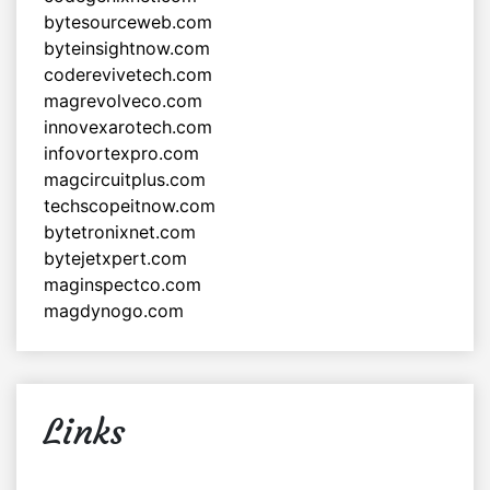
bytesourceweb.com
byteinsightnow.com
coderevivetech.com
magrevolveco.com
innovexarotech.com
infovortexpro.com
magcircuitplus.com
techscopeitnow.com
bytetronixnet.com
bytejetxpert.com
maginspectco.com
magdynogo.com
Links