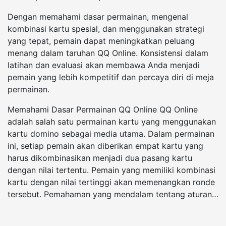
Dengan memahami dasar permainan, mengenal
kombinasi kartu spesial, dan menggunakan strategi
yang tepat, pemain dapat meningkatkan peluang
menang dalam taruhan QQ Online. Konsistensi dalam
latihan dan evaluasi akan membawa Anda menjadi
pemain yang lebih kompetitif dan percaya diri di meja
permainan.
Memahami Dasar Permainan QQ Online QQ Online
adalah salah satu permainan kartu yang menggunakan
kartu domino sebagai media utama. Dalam permainan
ini, setiap pemain akan diberikan empat kartu yang
harus dikombinasikan menjadi dua pasang kartu
dengan nilai tertentu. Pemain yang memiliki kombinasi
kartu dengan nilai tertinggi akan memenangkan ronde
tersebut. Pemahaman yang mendalam tentang aturan…