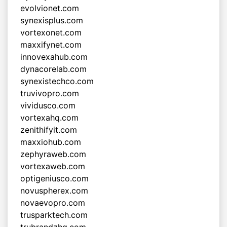
evolvionet.com
synexisplus.com
vortexonet.com
maxxifynet.com
innovexahub.com
dynacorelab.com
synexistechco.com
truvivopro.com
vividusco.com
vortexahq.com
zenithifyit.com
maxxiohub.com
zephyraweb.com
vortexaweb.com
optigeniusco.com
novuspherex.com
novaevopro.com
trusparktech.com