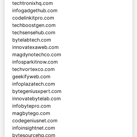
techtronixhq.com
infogadgethub.com
codelinkitpro.com
techboostgen.com
techsensehub.com
bytelabtech.com
innovatexaweb.com
magdynotechco.com
infosparkitnow.com
techvortexco.com
geekifyweb.com
infoplazatech.com
bytegeniusxpert.com
innovatebytelab.com
infobytepro.com
magbytego.com
codegeniusnet.com
infoinsightnet.com
bytesourcehq.com