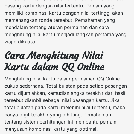
pasang kartu dengan nilai tertentu. Pemain yang
memiliki kombinasi kartu dengan nilai tertinggi akan
memenangkan ronde tersebut. Pemahaman yang
mendalam tentang aturan permainan dan cara
menghitung nilai kartu menjadi langkah pertama yang
wajib dikuasai.
Cara Menghitung Nilai
Kartu dalam QQ Online
Menghitung nilai kartu dalam permainan QQ Online
cukup sederhana. Total bulatan pada setiap pasangan
kartu dijumlahkan, kemudian angka terakhir dari hasil
tersebut diambil sebagai nilai pasangan kartu. Jika
total bulatan pada kartu melebihi nilai tertentu, maka
hanya digit terakhir yang dihitung. Pemahaman
tentang sistem perhitungan ini membantu pemain
menyusun kombinasi kartu yang optimal.