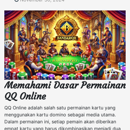
Memahami Dasar Permainan
QQ Online
QQ Online adalah salah satu permainan kartu yang
menggunakan kartu domino sebagai media utama.
Dalam permainan ini, setiap pemain akan diberikan
empat kartu yang harus dikombinasikan menjadi dua