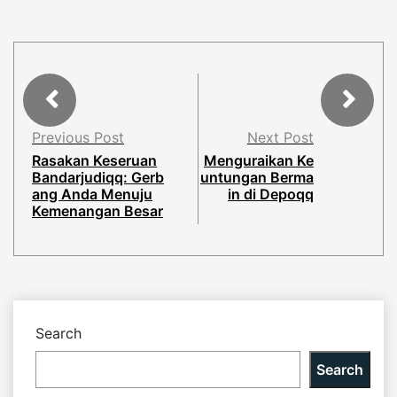
Previous Post
Next Post
Rasakan Keseruan
Menguraikan Ke
Bandarjudiqq: Gerb
untungan Berma
ang Anda Menuju
in di Depoqq
Kemenangan Besar
Search
Search