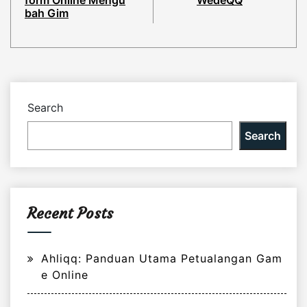
form Online Mengu
WedeQQ
bah Gim
Search
Search
Recent Posts
Ahliqq: Panduan Utama Petualangan Gam
e Online