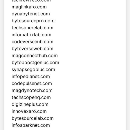
maglinkaro.com
dynabytenet.com
bytesourcepro.com
techspherelab.com
infomatrixlab.com
codeversehub.com
byteverseweb.com
magconnecthub.com
byteboostgenius.com
synapsegoplus.com
infopedianet.com
codepulsenet.com
magdynotech.com
techscopehq.com
digizineplus.com
innovexaro.com
bytesourcelab.com
infosparknet.com