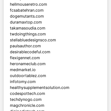
hellmouseretro.com
fcsabatehran.com
dogemutants.com
duramaxtop.com
takamasoudia.com
twdoingthings.com
stellabluedesignsco.com
paulsauthor.com
desirablecodeful.com
flexigennet.com
heronameclub.com
medmarket.io
outdoortablez.com
infotomy.com
healthysupplementsolution.com
codespottech.com
techdynogo.com
magchronicle.com