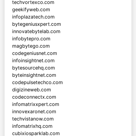
techvortexco.com
geekifyweb.com
infoplazatech.com
bytegeniusxpert.com
innovatebytelab.com
infobytepro.com
magbytego.com
codegeniusnet.com
infoinsightnet.com
bytesourcehq.com
byteinsightnet.com
codepulsetechco.com
digizineweb.com
codeconnectx.com
infomatrixxpert.com
innovexaronet.com
techvistanow.com
infomatrixhq.com
cubixiosparklab.com