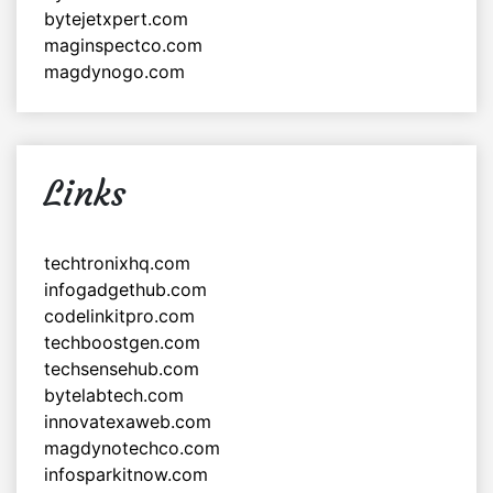
bytejetxpert.com
maginspectco.com
magdynogo.com
Links
techtronixhq.com
infogadgethub.com
codelinkitpro.com
techboostgen.com
techsensehub.com
bytelabtech.com
innovatexaweb.com
magdynotechco.com
infosparkitnow.com