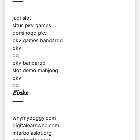
judi slot
situs pkv games
dominoqq pkv
pkv games bandarqq
pkv
qq
pkv bandarqq
slot demo mahjong
pkv
qq
Links
whymydoggy.com
digitalearnweb.com
interbolaslot.org