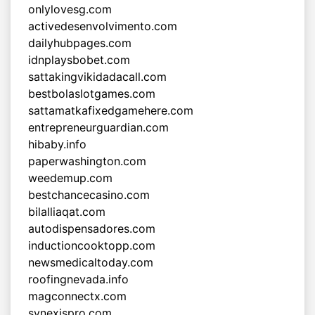
onlylovesg.com
activedesenvolvimento.com
dailyhubpages.com
idnplaysbobet.com
sattakingvikidadacall.com
bestbolaslotgames.com
sattamatkafixedgamehere.com
entrepreneurguardian.com
hibaby.info
paperwashington.com
weedemup.com
bestchancecasino.com
bilalliaqat.com
autodispensadores.com
inductioncooktopp.com
newsmedicaltoday.com
roofingnevada.info
magconnectx.com
synexispro.com