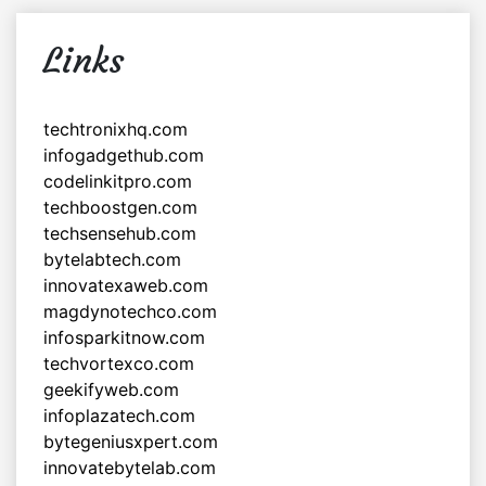
Links
techtronixhq.com
infogadgethub.com
codelinkitpro.com
techboostgen.com
techsensehub.com
bytelabtech.com
innovatexaweb.com
magdynotechco.com
infosparkitnow.com
techvortexco.com
geekifyweb.com
infoplazatech.com
bytegeniusxpert.com
innovatebytelab.com