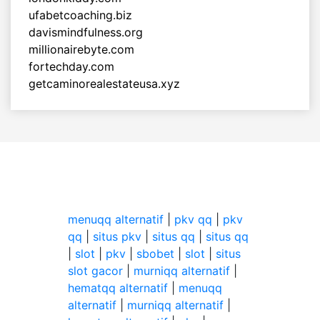
ufabetcoaching.biz
davismindfulness.org
millionairebyte.com
fortechday.com
getcaminorealestateusa.xyz
menuqq alternatif
|
pkv qq
|
pkv
qq
|
situs pkv
|
situs qq
|
situs qq
|
slot
|
pkv
|
sbobet
|
slot
|
situs
slot gacor
|
murniqq alternatif
|
hematqq alternatif
|
menuqq
alternatif
|
murniqq alternatif
|