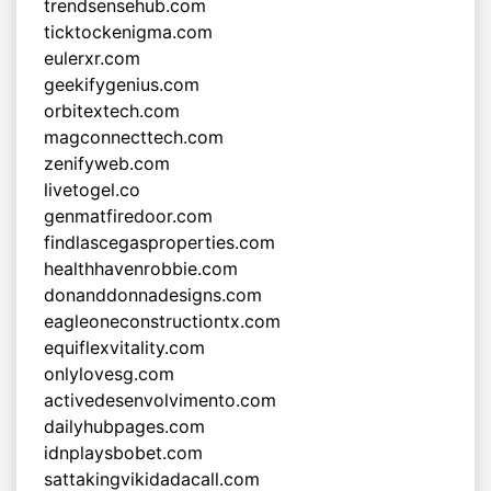
trendsensehub.com
ticktockenigma.com
eulerxr.com
geekifygenius.com
orbitextech.com
magconnecttech.com
zenifyweb.com
livetogel.co
genmatfiredoor.com
findlascegasproperties.com
healthhavenrobbie.com
donanddonnadesigns.com
eagleoneconstructiontx.com
equiflexvitality.com
onlylovesg.com
activedesenvolvimento.com
dailyhubpages.com
idnplaysbobet.com
sattakingvikidadacall.com