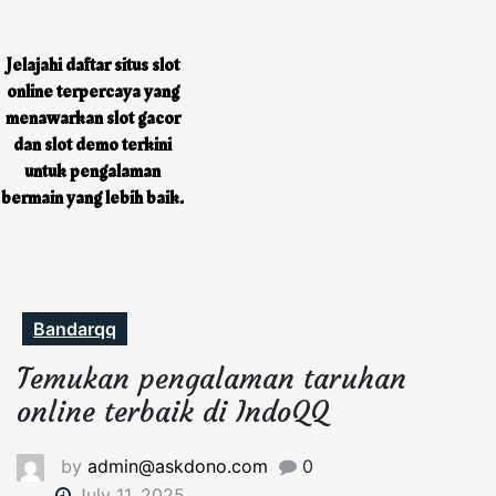
Jelajahi daftar situs slot
online terpercaya yang
menawarkan slot gacor
dan slot demo terkini
untuk pengalaman
bermain yang lebih baik.
Bandarqq
Temukan pengalaman taruhan
online terbaik di IndoQQ
by
admin@askdono.com
0
July 11, 2025