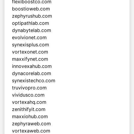
flexiboostco.com
boostioweb.com
zephyrushub.com
optipathlab.com
dynabytelab.com
evolvionet.com
synexisplus.com
vortexonet.com
maxxifynet.com
innovexahub.com
dynacorelab.com
synexistechco.com
truvivopro.com
vividusco.com
vortexahq.com
zenithifyit.com
maxxiohub.com
zephyraweb.com
vortexaweb.com