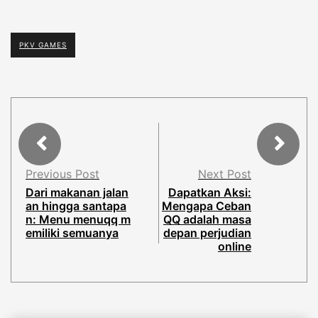
PKV GAMES
Previous Post
Next Post
Dari makanan jalan
Dapatkan Aksi:
an hingga santapa
Mengapa Ceban
n: Menu menuqq m
QQ adalah masa
emiliki semuanya
depan perjudian
online