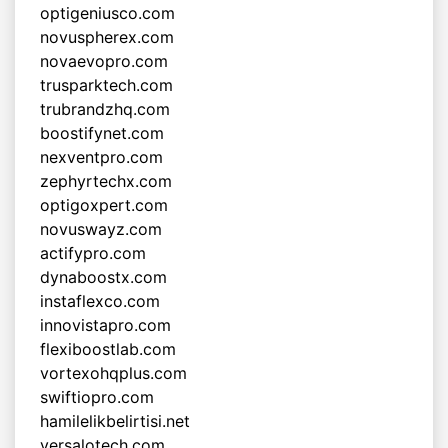
optigeniusco.com
novuspherex.com
novaevopro.com
trusparktech.com
trubrandzhq.com
boostifynet.com
nexventpro.com
zephyrtechx.com
optigoxpert.com
novuswayz.com
actifypro.com
dynaboostx.com
instaflexco.com
innovistapro.com
flexiboostlab.com
vortexohqplus.com
swiftiopro.com
hamilelikbelirtisi.net
versalotech.com