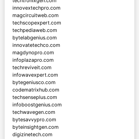
techtronixgen.com
innovextechpro.com
magcircuitweb.com
techscopexpert.com
techpediaweb.com
bytelabgenius.com
innovatetechco.com
magdynopro.com
infoplazapro.com
techreviveit.com
infowavexpert.com
bytegeniusco.com
codematrixhub.com
techsenseplus.com
infoboostgenius.com
techwavegen.com
bytesavvypro.com
byteinsightgen.com
digizinetech.com