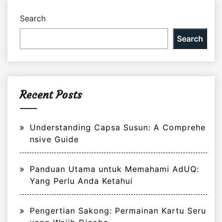
Search
Search
Recent Posts
Understanding Capsa Susun: A Comprehe
nsive Guide
Panduan Utama untuk Memahami AdUQ:
Yang Perlu Anda Ketahui
Pengertian Sakong: Permainan Kartu Seru