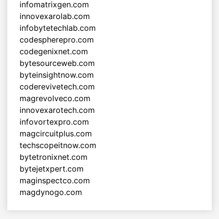
infomatrixgen.com
innovexarolab.com
infobytetechlab.com
codespherepro.com
codegenixnet.com
bytesourceweb.com
byteinsightnow.com
coderevivetech.com
magrevolveco.com
innovexarotech.com
infovortexpro.com
magcircuitplus.com
techscopeitnow.com
bytetronixnet.com
bytejetxpert.com
maginspectco.com
magdynogo.com